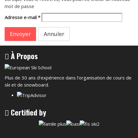
mot de passe
Adresse e-mail
*
Envoyer
Annuler
À Propos
Plus de 30 ans d'expérience dans l'organisation de cours de
ski et de snowboard.
Certified by