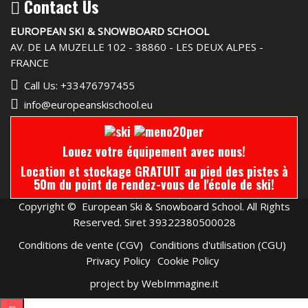
Contact Us
EUROPEAN SKI & SNOWBOARD SCHOOL
AV. DE LA MUZELLE 102 - 38860 - LES DEUX ALPES -
FRANCE
Call Us: +33476797455
info@europeanskischool.eu
Louez votre équipement avec nous!
Location et stockage GRATUIT au pied des pistes à
50m du point de rendez-vous de l'école de ski!
Copyright © European Ski & Snowboard School. All Rights
Reserved. Siret 39322380500028
Conditions de vente (CGV)
Conditions d'utilisation (CGU)
Privacy Policy
Cookie Policy
project by WebImmagine.it