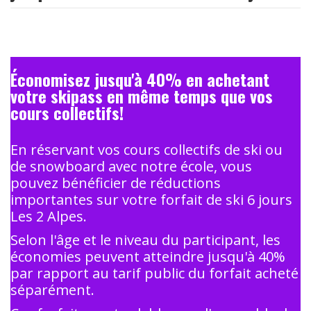
Économisez jusqu'à 40% en achetant
votre skipass en même temps que vos
cours collectifs!
En réservant vos cours collectifs de ski ou
de snowboard avec notre école, vous
pouvez bénéficier de réductions
importantes sur votre forfait de ski 6 jours
Les 2 Alpes.
Selon l'âge et le niveau du participant, les
économies peuvent atteindre jusqu'à 40%
par rapport au tarif public du forfait acheté
séparément.