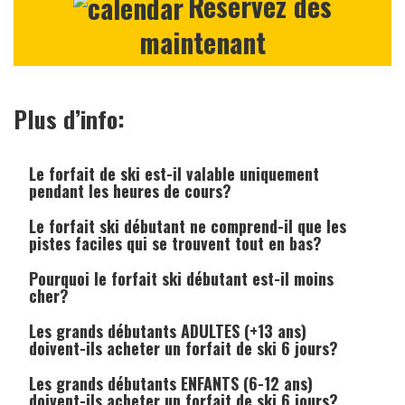
Réservez dès
maintenant
Plus d’info:
Le forfait de ski est-il valable uniquement
pendant les heures de cours?
Le forfait ski débutant ne comprend-il que les
pistes faciles qui se trouvent tout en bas?
Pourquoi le forfait ski débutant est-il moins
cher?
Les grands débutants ADULTES (+13 ans)
doivent-ils acheter un forfait de ski 6 jours?
Les grands débutants ENFANTS (6-12 ans)
doivent-ils acheter un forfait de ski 6 jours?