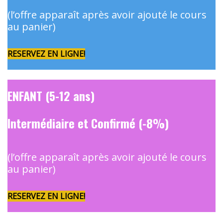
(l’offre apparaît après avoir ajouté le cours
au panier)
RESERVEZ EN LIGNE!
ENFANT (5-12 ans)
Intermédiaire et Confirmé (-8%)
(l’offre apparaît après avoir ajouté le cours
au panier)
RESERVEZ EN LIGNE!