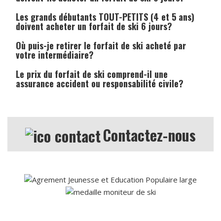
Les grands débutants TOUT-PETITS (4 et 5 ans)
doivent acheter un forfait de ski 6 jours?
Où puis-je retirer le forfait de ski acheté par
votre intermédiaire?
Le prix du forfait de ski comprend-il une
assurance accident ou responsabilité civile?
Contactez-nous