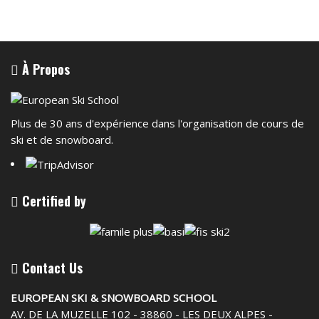
À Propos
Plus de 30 ans d'expérience dans l'organisation de cours de
ski et de snowboard.
Certified by
Contact Us
EUROPEAN SKI & SNOWBOARD SCHOOL
AV. DE LA MUZELLE 102 - 38860 - LES DEUX ALPES -