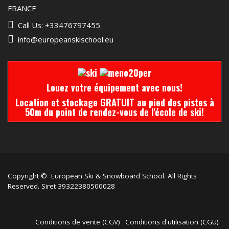
FRANCE
Call Us: +33476797455
info@europeanskischool.eu
Louez votre équipement avec nous!
Location et stockage GRATUIT au pied des pistes à
50m du point de rendez-vous de l'école de ski!
Copyright © European Ski & Snowboard School. All Rights
Reserved. Siret 39322380500028
Conditions de vente (CGV)
Conditions d'utilisation (CGU)